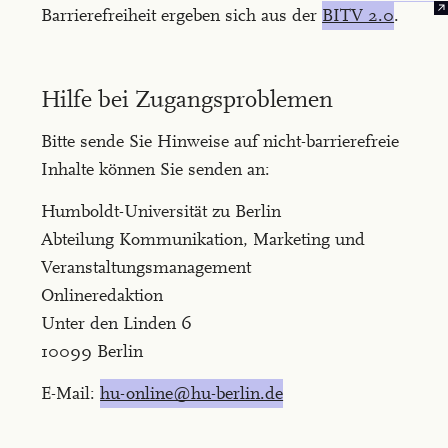
Barrierefreiheit ergeben sich aus der
BITV 2.0
.
Hilfe bei Zugangsproblemen
Bitte sende Sie Hinweise auf nicht-barrierefreie
Inhalte können Sie senden an:
Humboldt-Universität zu Berlin
Abteilung Kommunikation, Marketing und
Veranstaltungsmanagement
Onlineredaktion
Unter den Linden 6
10099 Berlin
E-Mail:
hu-online@hu-berlin.de