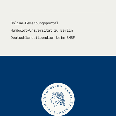
Online-Bewerbungsportal
Humboldt-Universität zu Berlin
Deutschlandstipendium beim BMBF