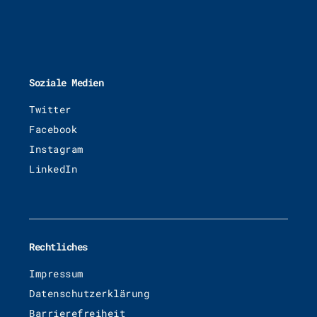
Soziale Medien
Twitter
Facebook
Instagram
LinkedIn
Rechtliches
Impressum
Datenschutzerklärung
Barrierefreiheit