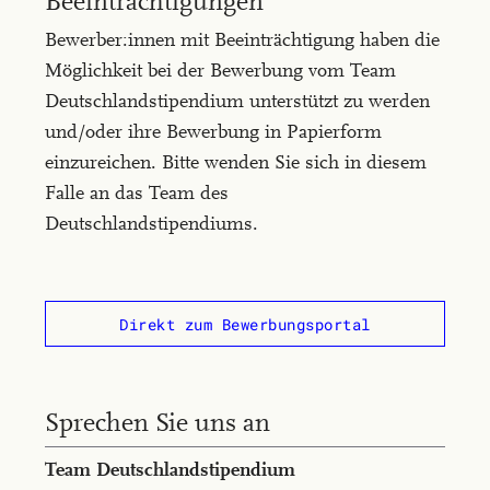
Beeinträchtigungen
Bewerber:innen mit Beeinträchtigung haben die
Möglichkeit bei der Bewerbung vom Team
Deutschlandstipendium unterstützt zu werden
und/oder ihre Bewerbung in Papierform
einzureichen. Bitte wenden Sie sich in diesem
Falle an das Team des
Deutschlandstipendiums.
Direkt zum Bewerbungsportal
Sprechen Sie uns an
Team Deutsch­land­sti­pen­di­um