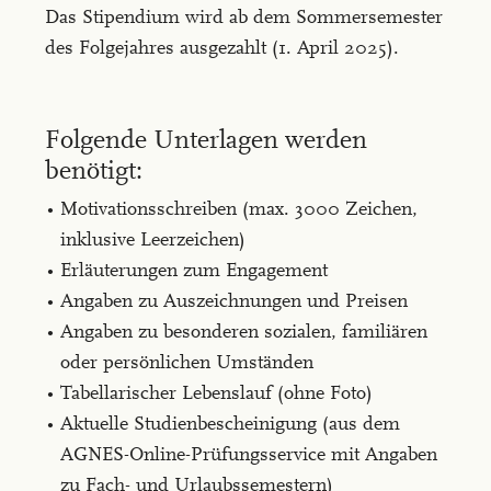
Das Stipendium wird ab dem Sommersemester
des Folgejahres ausgezahlt (1. April 2025).
Folgende Unterlagen werden
benötigt:
Motivationsschreiben (max. 3000 Zeichen,
inklusive Leerzeichen)
Erläuterungen zum Engagement
Angaben zu Auszeichnungen und Preisen
Angaben zu besonderen sozialen, familiären
oder persönlichen Umständen
Tabellarischer Lebenslauf (ohne Foto)
Aktuelle Studienbescheinigung (aus dem
AGNES-Online-Prüfungsservice mit Angaben
zu Fach- und Urlaubssemestern)