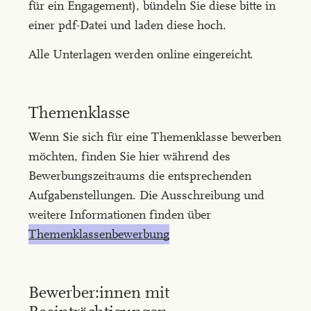
für ein Engagement), bündeln Sie diese bitte in
einer pdf-Datei und laden diese hoch.
Alle Unterlagen werden online eingereicht.
Themenklasse
Wenn Sie sich für eine Themenklasse bewerben
möchten, finden Sie hier während des
Bewerbungszeitraums die entsprechenden
Aufgabenstellungen. Die Ausschreibung und
weitere Informationen finden über
Themenklassenbewerbung
Bewerber:innen mit