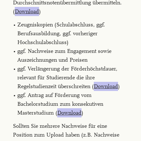
Durchschnittsnotenübermittlung übermitteln.
(
Download
)
Zeugniskopien (Schulabschluss, ggf.
Berufsausbildung, ggf. vorheriger
Hochschulabschluss)
ggf. Nachweise zum Engagement sowie
Auszeichnungen und Preisen
ggf. Verlängerung der Förderhöchstdauer,
relevant für Studierende die ihre
Regelstudienzeit überschreiten (
Download
)
ggf. Antrag auf Förderung vom
Bachelorstudium zum konsekutiven
Masterstudium (
Download
)
Sollten Sie mehrere Nachweise für eine
Position zum Upload haben (z.B. Nachweise