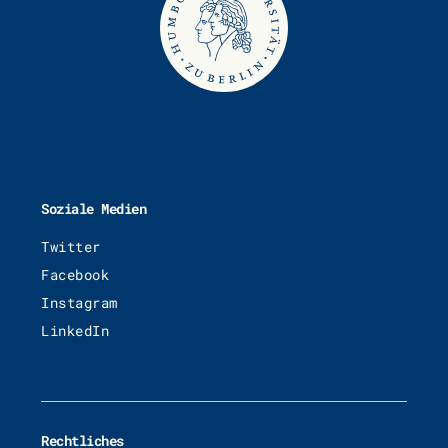
Soziale Medien
Twitter
Facebook
Instagram
LinkedIn
Rechtliches