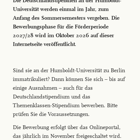
Die Deutschlandstipendien an der Humboldt-
Universität werden einmal im Jahr, zum
Anfang des Sommersemesters vergeben. Die
Bewerbungsphase für die Förderperiode
2027/28 wird im Oktober 2026 auf dieser
Internetseite veröffentlicht.
Sind sie an der Humboldt-Universität zu Berlin
immatrikuliert? Dann können Sie sich – bis auf
einige Ausnahmen – auch für das
Deutschlandstipendium und das
Themenklassen-Stipendium bewerben. Bitte
prüfen Sie die Voraussetzungen.
Die Bewerbung erfolgt über das Onlineportal,
das jährlich im November freigeschaltet wird.