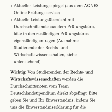
Aktueller Leistungsspiegel (aus dem AGNES-
Online-Prüfungsservice)
Aktuelle Leistungsübersicht mit
Durchschnittsnote aus dem Prüfungsbüro,
bitte in den zuständigen Prüfungsbüros
eigenständig anfragen (Ausnahme
Studierende der Rechts- und
Wirtschaftswissenschaften, siehe
untenstehend)
Wichtig:
Von Studierenden der
Rechts- und
Wirtschaftswissenschaften
werden die
Durchschnittsnoten vom Team
Deutschlandstipendium direkt abgefragt. Bitte
geben Sie und Ihr Einverständnis, indem Sie
uns die Einverständniserklärung für die