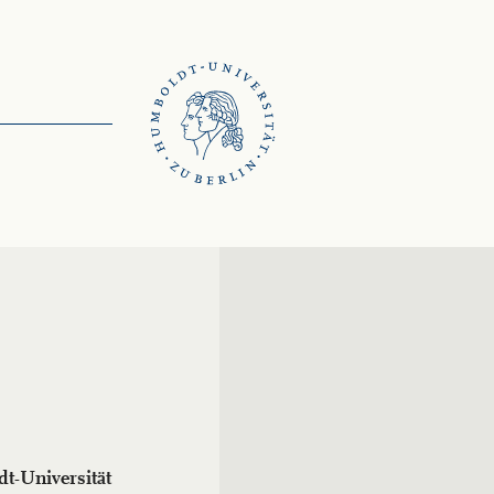
t-Universität