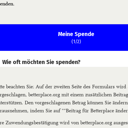
enden.
tte beachten Sie: Auf der zweiten Seite des Formulars wird
rgeschlagen, betterplace.org mit einem zusätzlichen Beitra
terstützen. Den vorgeschlagenen Betrag können Sie ändern
rausnehmen, indem Sie auf ""Beitrag für Betterplace änder
re Zuwendungsbestätigung wird von betterplace.org ausgest