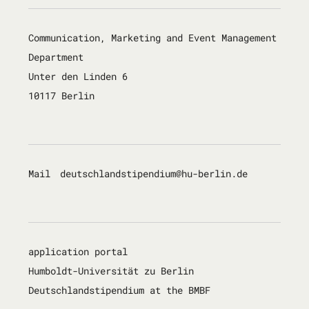
Communication, Marketing and Event Management
Department
Unter den Linden 6
10117 Berlin
Mail
deutsch­land­stipendi­um@hu-berlin.de
application portal
Humboldt-Universität zu Berlin
Deutschlandstipendium at the BMBF