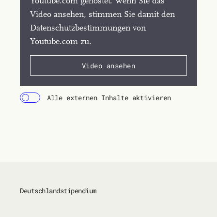
Youtube.com gehostet. Wenn Sie das
Video ansehen, stimmen Sie damit den
Datenschutzbestimmungen von
Youtube.com zu.
Video ansehen
Alle externen Inhalte aktivieren
Deutschlandstipendium