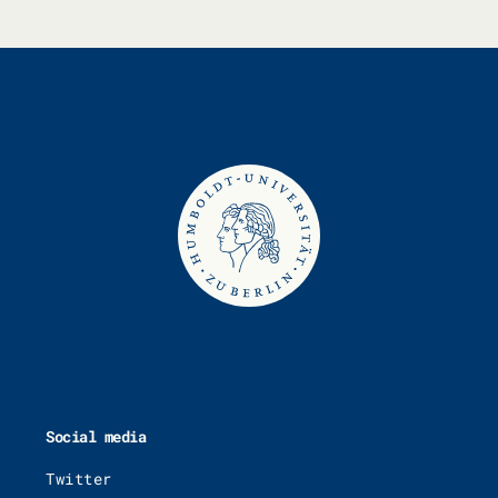
Social media
Twitter