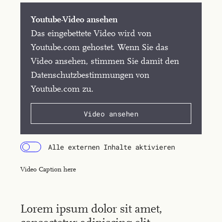
Youtube-Video ansehen
Das eingebettete Video wird von
Youtube.com gehostet. Wenn Sie das
Video ansehen, stimmen Sie damit den
Datenschutzbestimmungen von
Youtube.com zu.
Video ansehen
Alle externen Inhalte aktivieren
Video Caption here
Lorem ipsum dolor sit amet,