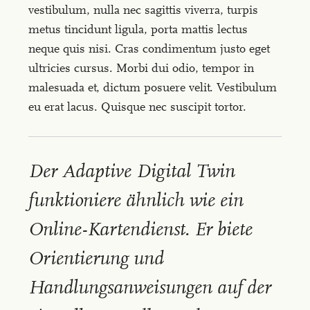
vestibulum, nulla nec sagittis viverra, turpis
metus tincidunt ligula, porta mattis lectus
neque quis nisi. Cras condimentum justo eget
ultricies cursus. Morbi dui odio, tempor in
malesuada et, dictum posuere velit. Vestibulum
eu erat lacus. Quisque nec suscipit tortor.
Der Adaptive Digital Twin
funktioniere ähnlich wie ein
Online-Kartendienst. Er biete
Orientierung und
Handlungsanweisungen auf der