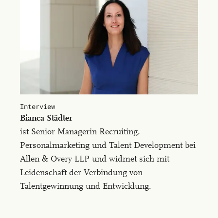
Interview
Bi­an­ca Städ­ter
ist Senior Managerin Recruiting,
Personalmarketing und Talent Development bei
Allen & Overy LLP und widmet sich mit
Leidenschaft der Verbindung von
Talentgewinnung und Entwicklung.