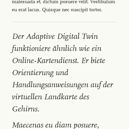
malesuada et, dictum posuere velit. Vestibulum
eu erat lacus. Quisque nec suscipit tortor.
Der Adaptive Digital Twin
funktioniere ähnlich wie ein
Online-Kartendienst. Er biete
Orientierung und
Handlungsanweisungen auf der
virtuellen Landkarte des
Gehirns.
Maecenas eu diam posuere,