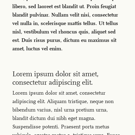
libero, sed laoreet est blandit ut. Proin feugiat
blandit pulvinar. Nullam velit nisi, consectetur
vel nulla in, scelerisque mattis tellus. Ut tellus
nisl, vestibulum vel rhoncus quis, aliquet sed
est. Duis risus purus, dictum eu maximus sit
amet, luctus vel enim.
Lorem ipsum dolor sit amet,
consectetur adipiscing elit.
Lorem ipsum dolor sit amet, consectetur
adipiscing elit. Aliquam tristique, neque non
bibendum varius, nisl urna pretium urna,
blandit dictum dui nibh eget magna.
Suspendisse potenti. Praesent porta metus