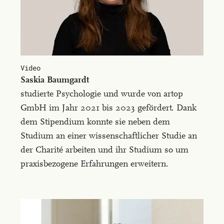
Video
Saskia Baum­gardt
studierte Psychologie und wurde von artop
GmbH im Jahr 2021 bis 2023 gefördert. Dank
dem Stipendium konnte sie neben dem
Studium an einer wissenschaftlicher Studie an
der Charité arbeiten und ihr Studium so um
praxisbezogene Erfahrungen erweitern.