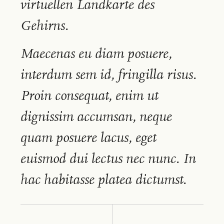
virtuellen Landkarte des
Gehirns.
Maecenas eu diam posuere,
interdum sem id, fringilla risus.
Proin consequat, enim ut
dignissim accumsan, neque
quam posuere lacus, eget
euismod dui lectus nec nunc. In
hac habitasse platea dictumst.