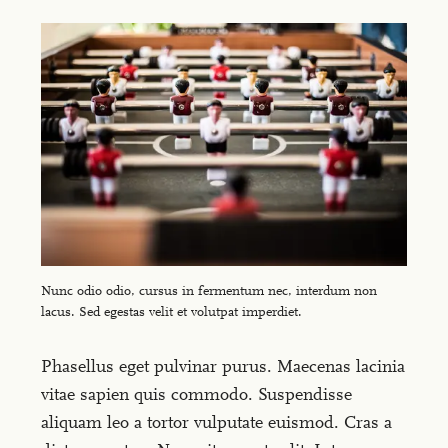
Nunc odio odio, cursus in fermentum nec, interdum non
lacus. Sed egestas velit et volutpat imperdiet.
Phasellus eget pulvinar purus. Maecenas lacinia
vitae sapien quis commodo. Suspendisse
aliquam leo a tortor vulputate euismod. Cras a