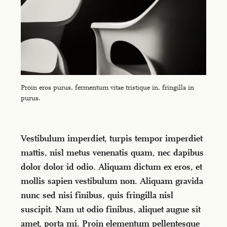
Proin eros purus, fermentum vitae tristique in, fringilla in
purus.
Vestibulum imperdiet, turpis tempor imperdiet
mattis, nisl metus venenatis quam, nec dapibus
dolor dolor id odio. Aliquam dictum ex eros, et
mollis sapien vestibulum non. Aliquam gravida
nunc sed nisi finibus, quis fringilla nisl
suscipit. Nam ut odio finibus, aliquet augue sit
amet, porta mi. Proin elementum pellentesque